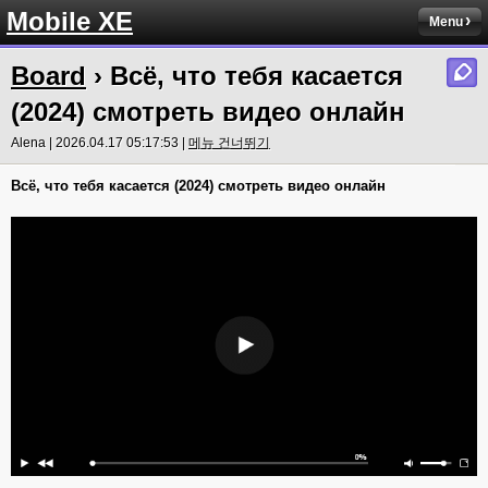
Mobile XE
Menu
Board
› Всё, что тебя касается
(2024) смотреть видео онлайн
Alena | 2026.04.17 05:17:53 |
메뉴 건너뛰기
Всё, что тебя касается (2024) смотреть видео онлайн