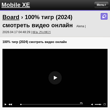
Mobile XE
Menu
Board
› 100% тигр (2024)
смотреть видео онлайн
Alena |
2026.04.17 04:48:29 |
메뉴 건너뛰기
100% тигр (2024) смотреть видео онлайн