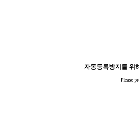
자동등록방지를 위해
Please p