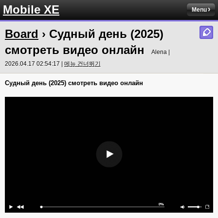
Mobile XE
Menu
Board
› Судный день (2025)
смотреть видео онлайн
Alena |
2026.04.17 02:54:17 |
메뉴 건너뛰기
Судный день (2025) смотреть видео онлайн