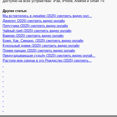
Доступно на всех устройствах: iPad, iPhone, Android и Smart TV.
Другие статьи:
Мы встретились в декабре (2025) смотреть видео онл...
Джекпот (2025) смотреть видео онлайн
Попутчики (2025) смотреть видео онлайн
Чайный гриб (2025) смотреть видео онлайн
Вампир (2025) смотреть видео онлайн
Боже. Как. Смешно. (2025) смотреть видео онлайн
Кукольный домик (2025) смотреть видео онлайн
Племя падших (2025) смотреть видео онлайн
Предугадывающая судьбу (2025) смотреть видео онлай...
Растопи мое сердце в это Рождество (2025) смотреть...
.
.
.
.
.
.
.
.
.
.