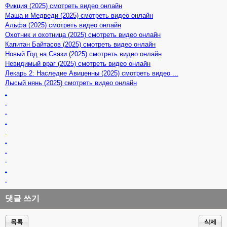
Фикция (2025) смотреть видео онлайн
Маша и Медведи (2025) смотреть видео онлайн
Альфа (2025) смотреть видео онлайн
Охотник и охотница (2025) смотреть видео онлайн
Капитан Байтасов (2025) смотреть видео онлайн
Новый Год на Связи (2025) смотреть видео онлайн
Невидимый враг (2025) смотреть видео онлайн
Лекарь 2: Наследие Авиценны (2025) смотреть видео ...
Лысый нянь (2025) смотреть видео онлайн
.
.
.
.
.
.
.
.
.
.
댓글 쓰기
목록
삭제