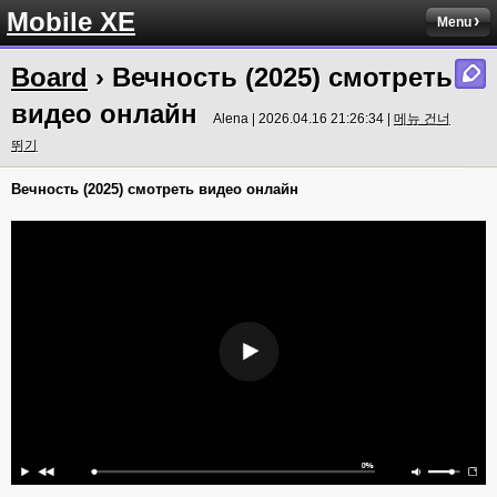
Mobile XE
Menu
Board
› Вечность (2025) смотреть
видео онлайн
Alena | 2026.04.16 21:26:34 |
메뉴 건너
뛰기
Вечность (2025) смотреть видео онлайн