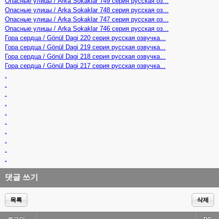
Опасные улицы / Arka Sokaklar 749 серия русская оз...
Опасные улицы / Arka Sokaklar 748 серия русская оз...
Опасные улицы / Arka Sokaklar 747 серия русская оз...
Опасные улицы / Arka Sokaklar 746 серия русская оз...
Гора сердца / Gönül Dagi 220 серия русская озвучка...
Гора сердца / Gönül Dagi 219 серия русская озвучка...
Гора сердца / Gönül Dagi 218 серия русская озвучка...
Гора сердца / Gönül Dagi 217 серия русская озвучка...
.
.
.
.
.
.
.
.
.
.
댓글 쓰기
목록
삭제