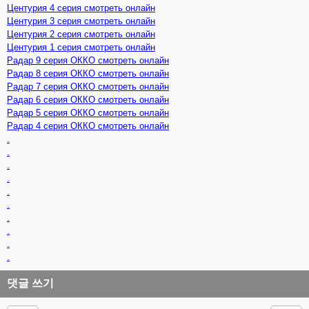
Центурия 4 серия смотреть онлайн
Центурия 3 серия смотреть онлайн
Центурия 2 серия смотреть онлайн
Центурия 1 серия смотреть онлайн
Радар 9 серия ОККО смотреть онлайн
Радар 8 серия ОККО смотреть онлайн
Радар 7 серия ОККО смотреть онлайн
Радар 6 серия ОККО смотреть онлайн
Радар 5 серия ОККО смотреть онлайн
Радар 4 серия ОККО смотреть онлайн
.
.
.
.
.
.
.
.
.
.
댓글 쓰기