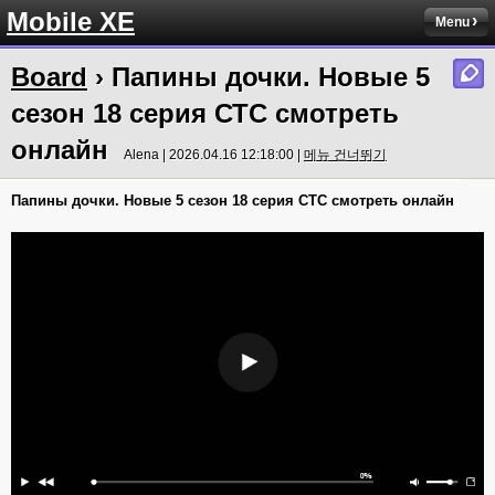
Mobile XE
Menu
Board
› Папины дочки. Новые 5
сезон 18 серия СТС смотреть
онлайн
Alena | 2026.04.16 12:18:00 |
메뉴 건너뛰기
Папины дочки. Новые 5 сезон 18 серия СТС смотреть онлайн