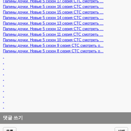
Папины дочки. Новые 5 сезон 17 серия СТС смотреть ...
Папины дочки. Новые 5 сезон 16 серия СТС смотреть ...
Папины дочки. Новые 5 сезон 15 серия СТС смотреть ...
Папины дочки. Новые 5 сезон 14 серия СТС смотреть ...
Папины дочки. Новые 5 сезон 13 серия СТС смотреть ...
Папины дочки. Новые 5 сезон 12 серия СТС смотреть ...
Папины дочки. Новые 5 сезон 11 серия СТС смотреть ...
Папины дочки. Новые 5 сезон 10 серия СТС смотреть ...
Папины дочки. Новые 5 сезон 9 серия СТС смотреть о...
Папины дочки. Новые 5 сезон 8 серия СТС смотреть о...
.
.
.
.
.
.
.
.
.
.
댓글 쓰기