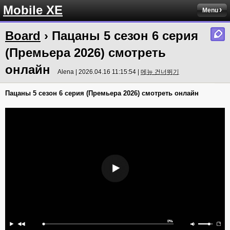
Mobile XE
Menu
Board
› Пацаны 5 сезон 6 серия
(Премьера 2026) смотреть
онлайн
Alena | 2026.04.16 11:15:54 |
메뉴 건너뛰기
Пацаны 5 сезон 6 серия (Премьера 2026) смотреть онлайн