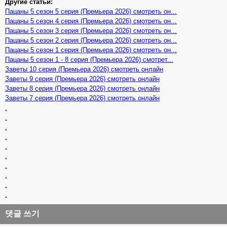
Другие статьи:
Пацаны 5 сезон 5 серия (Премьера 2026) смотреть он...
Пацаны 5 сезон 4 серия (Премьера 2026) смотреть он...
Пацаны 5 сезон 3 серия (Премьера 2026) смотреть он...
Пацаны 5 сезон 2 серия (Премьера 2026) смотреть он...
Пацаны 5 сезон 1 серия (Премьера 2026) смотреть он...
Пацаны 5 сезон 1 - 8 серия (Премьера 2026) смотрет...
Заветы 10 серия (Премьера 2026) смотреть онлайн
Заветы 9 серия (Премьера 2026) смотреть онлайн
Заветы 8 серия (Премьера 2026) смотреть онлайн
Заветы 7 серия (Премьера 2026) смотреть онлайн
.
.
.
.
.
.
.
.
.
.
댓글 쓰기