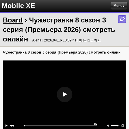
Mobile XE
Menu
Board
› Чужестранка 8 сезон 3
серия (Премьера 2026) смотреть
онлайн
Alena | 2026.04.16 10:09:41 |
메뉴 건너뛰기
Чужестранка 8 сезон 3 серия (Премьера 2026) смотреть онлайн