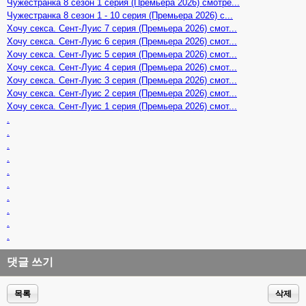
Чужестранка 8 сезон 1 серия (Премьера 2026) смотре...
Чужестранка 8 сезон 1 - 10 серия (Премьера 2026) с...
Хочу секса. Сент-Луис 7 серия (Премьера 2026) смот...
Хочу секса. Сент-Луис 6 серия (Премьера 2026) смот...
Хочу секса. Сент-Луис 5 серия (Премьера 2026) смот...
Хочу секса. Сент-Луис 4 серия (Премьера 2026) смот...
Хочу секса. Сент-Луис 3 серия (Премьера 2026) смот...
Хочу секса. Сент-Луис 2 серия (Премьера 2026) смот...
Хочу секса. Сент-Луис 1 серия (Премьера 2026) смот...
.
.
.
.
.
.
.
.
.
.
댓글 쓰기
목록
삭제